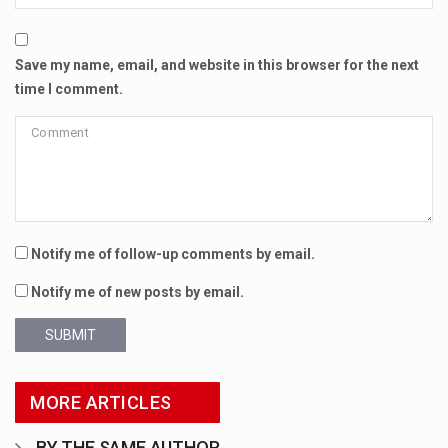
Save my name, email, and website in this browser for the next
time I comment.
Notify me of follow-up comments by email.
Notify me of new posts by email.
SUBMIT
MORE ARTICLES
BY THE SAME AUTHOR