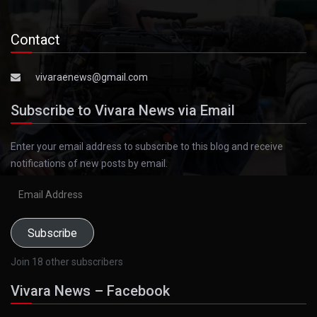
Contact
vivaraenews@gmail.com
Subscribe to Vivara News via Email
Enter your email address to subscribe to this blog and receive
notifications of new posts by email.
Email
Address
Subscribe
Join 18 other subscribers
Vivara News – Facebook