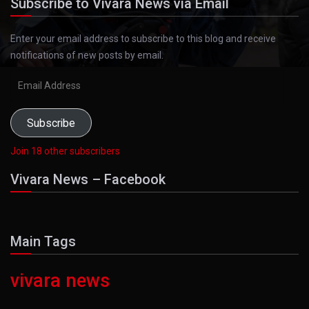
Subscribe to Vivara News via Email
Enter your email address to subscribe to this blog and receive
notifications of new posts by email.
Email
Address
Subscribe
Join 18 other subscribers
Vivara News – Facebook
Main Tags
vivara news