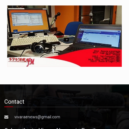
Contact
vivaraenews@gmail.com