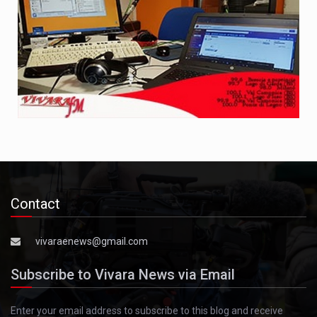
Contact
vivaraenews@gmail.com
Subscribe to Vivara News via Email
Enter your email address to subscribe to this blog and receive