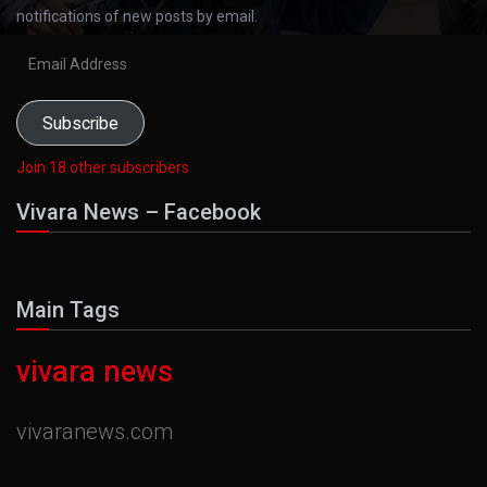
notifications of new posts by email.
Email
Address
Subscribe
Join 18 other subscribers
Vivara News – Facebook
Main Tags
vivara news
vivaranews.com