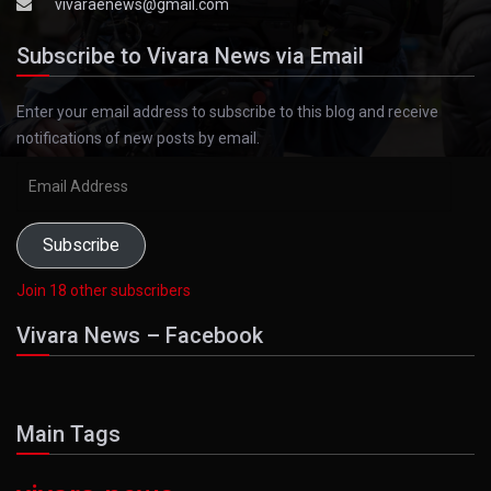
vivaraenews@gmail.com
Subscribe to Vivara News via Email
Enter your email address to subscribe to this blog and receive
notifications of new posts by email.
Email
Address
Subscribe
Join 18 other subscribers
Vivara News – Facebook
Main Tags