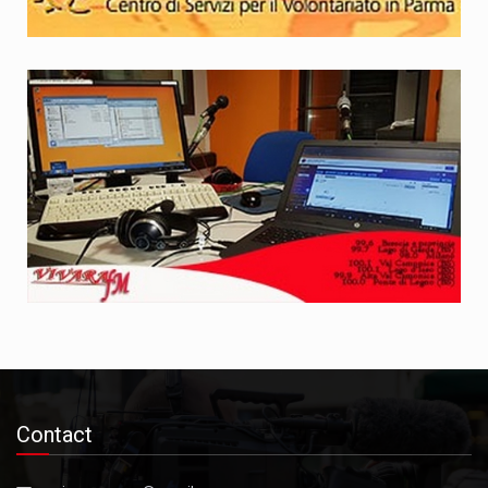
Contact