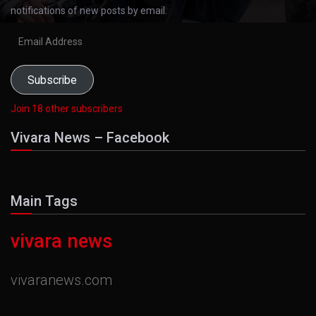
notifications of new posts by email.
Email
Address
Subscribe
Join 18 other subscribers
Vivara News – Facebook
Main Tags
vivara news
vivaranews.com