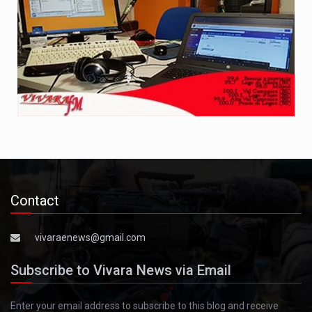
Contact
vivaraenews@gmail.com
Subscribe to Vivara News via Email
Enter your email address to subscribe to this blog and receive