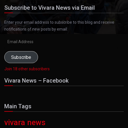
Subscribe to Vivara News via Email
Enter your email address to subscribe to this blog and receive
notifications of new posts by email.
Email
Address
Subscribe
Join 18 other subscribers
Vivara News – Facebook
Main Tags
vivara news