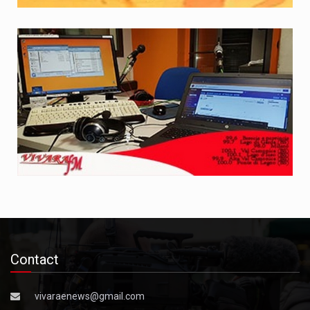
Contact
vivaraenews@gmail.com