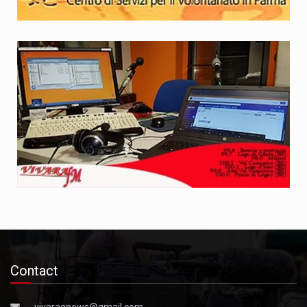
Contact
vivaraenews@gmail.com