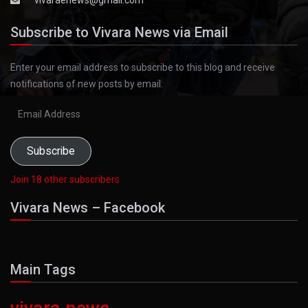
Subscribe to Vivara News via Email
Enter your email address to subscribe to this blog and receive
notifications of new posts by email.
Email
Address
Subscribe
Join 18 other subscribers
Vivara News – Facebook
Main Tags