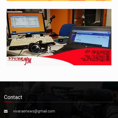
Contact
vivaraenews@gmail.com