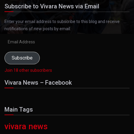
Subscribe to Vivara News via Email
Enter your email address to subscribe to this blog and receive
notifications of new posts by email.
Email
Address
Subscribe
Join 18 other subscribers
Vivara News – Facebook
Main Tags
vivara news