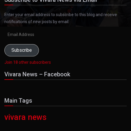
Enter your email address to subscribe to this blog and receive
notifications of new posts by email.
Email
Address
Subscribe
Join 18 other subscribers
Vivara News – Facebook
Main Tags
vivara news