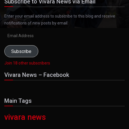
Subscribe to Vivara News via Email
Enter your email address to subscribe to this blog and receive
notifications of new posts by email.
Email
Address
Subscribe
Join 18 other subscribers
Vivara News – Facebook
Main Tags
vivara news