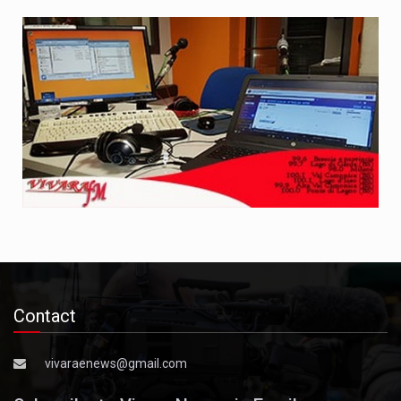
Contact
vivaraenews@gmail.com