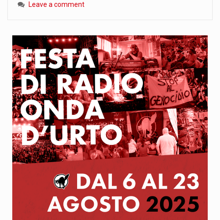
Leave a comment