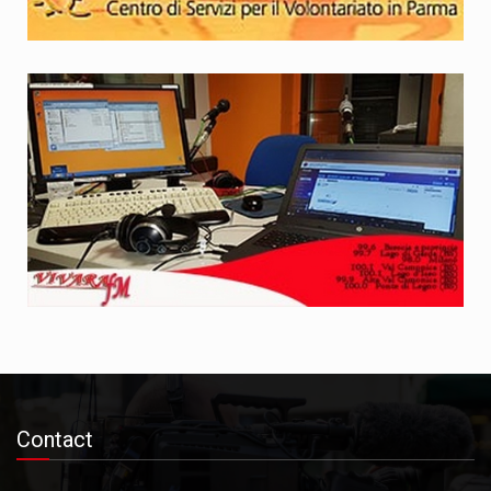
Contact