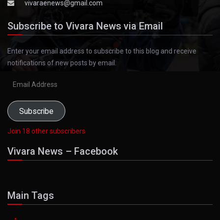
vivaraenews@gmail.com
Subscribe to Vivara News via Email
Enter your email address to subscribe to this blog and receive
notifications of new posts by email.
Email
Address
Subscribe
Join 18 other subscribers
Vivara News – Facebook
Main Tags