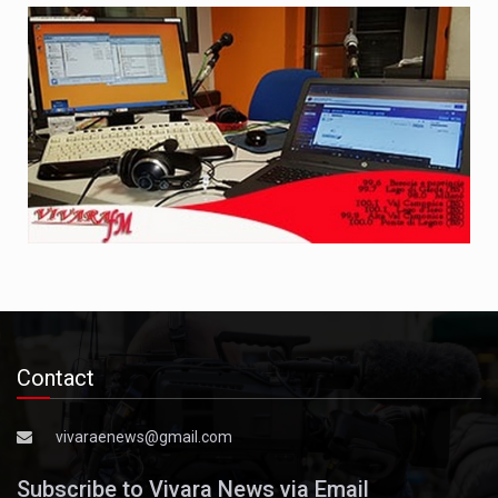
Contact
vivaraenews@gmail.com
Subscribe to Vivara News via Email