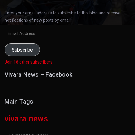
Enter your email address to subscribe to this blog and receive
notifications of new posts by email.
Email
Address
Subscribe
Join 18 other subscribers
Vivara News – Facebook
Main Tags
vivara news