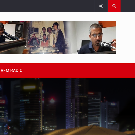
RAFM RADIO