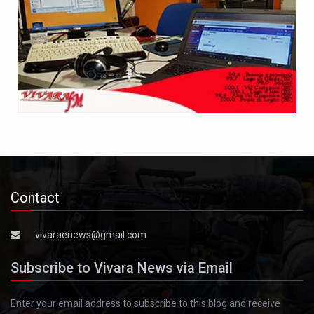
Contact
vivaraenews@gmail.com
Subscribe to Vivara News via Email
Enter your email address to subscribe to this blog and receive