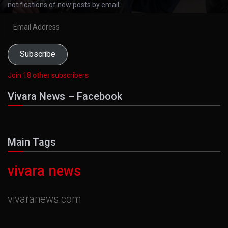
notifications of new posts by email.
Email
Address
Subscribe
Join 18 other subscribers
Vivara News – Facebook
Main Tags
vivara news
vivaranews.com