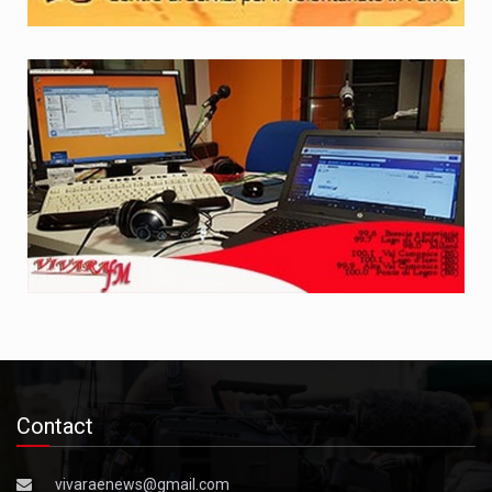
Contact
vivaraenews@gmail.com