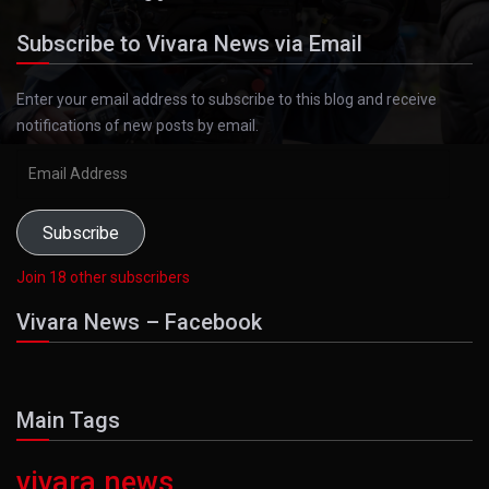
Subscribe to Vivara News via Email
Enter your email address to subscribe to this blog and receive
notifications of new posts by email.
Email
Address
Subscribe
Join 18 other subscribers
Vivara News – Facebook
Main Tags
vivara news