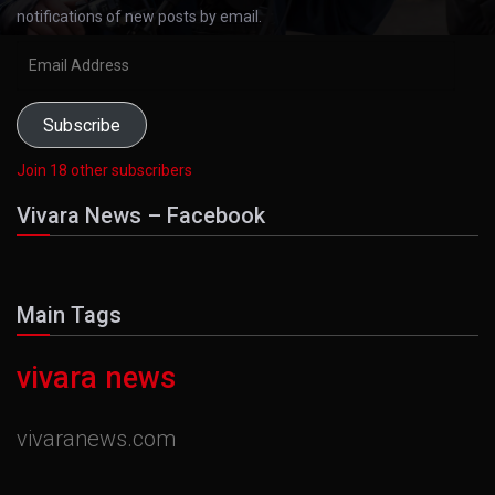
notifications of new posts by email.
Email
Address
Subscribe
Join 18 other subscribers
Vivara News – Facebook
Main Tags
vivara news
vivaranews.com