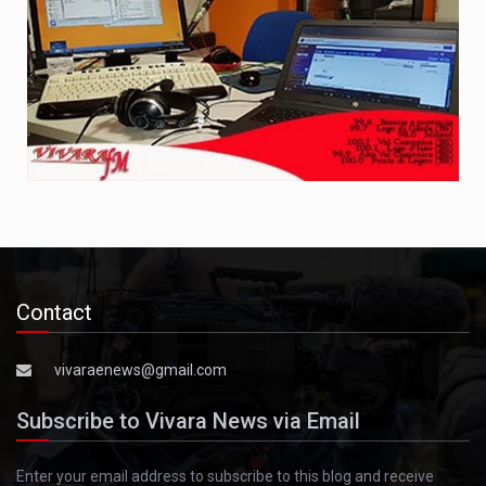
Contact
vivaraenews@gmail.com
Subscribe to Vivara News via Email
Enter your email address to subscribe to this blog and receive