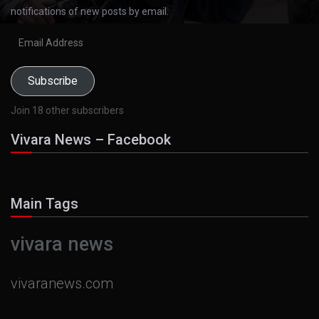
notifications of new posts by email.
Email
Address
Subscribe
Join 18 other subscribers
Vivara News – Facebook
Main Tags
vivara news
vivaranews.com