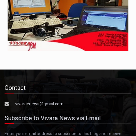
Contact
vivaraenews@gmail.com
Subscribe to Vivara News via Email
Enter your email address to subscribe to this blog and receive