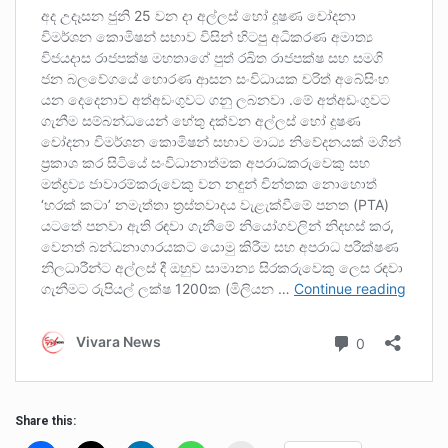
Share this: