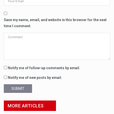
Save my name, email, and website in this browser for the next
time I comment.
Notify me of follow-up comments by email.
Notify me of new posts by email.
SUBMIT
MORE ARTICLES