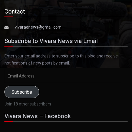
Contact
vivaraenews@gmail.com
Subscribe to Vivara News via Email
Enter your email address to subscribe to this blog and receive
notifications of new posts by email.
Email
Address
Subscribe
Join 18 other subscribers
Vivara News – Facebook