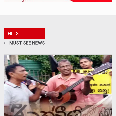
HITS
MUST SEE NEWS