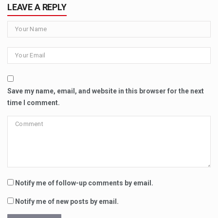
LEAVE A REPLY
Save my name, email, and website in this browser for the next
time I comment.
Notify me of follow-up comments by email.
Notify me of new posts by email.