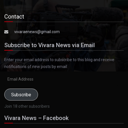
Contact
vivaraenews@gmail.com
Subscribe to Vivara News via Email
Enter your email address to subscribe to this blog and receive
notifications of new posts by email.
Email
Address
Subscribe
Join 18 other subscribers
Vivara News – Facebook