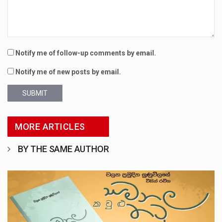
Notify me of follow-up comments by email.
Notify me of new posts by email.
SUBMIT
MORE ARTICLES
BY THE SAME AUTHOR