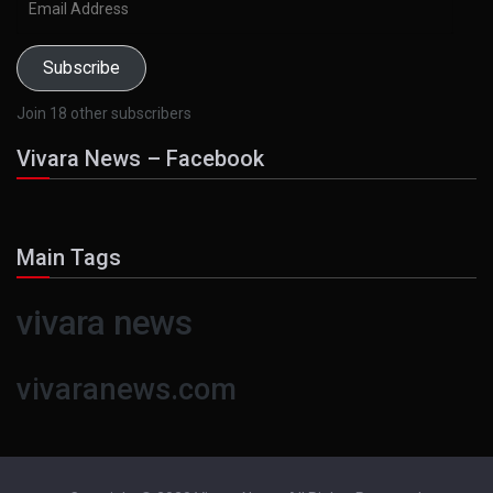
Address
Subscribe
Join 18 other subscribers
Vivara News – Facebook
Main Tags
vivara news
vivaranews.com