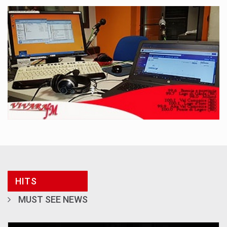
HITS
MUST SEE NEWS