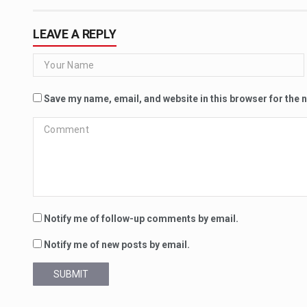
LEAVE A REPLY
Save my name, email, and website in this browser for the 
Notify me of follow-up comments by email.
Notify me of new posts by email.
SUBMIT