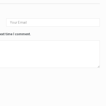
next time I comment.