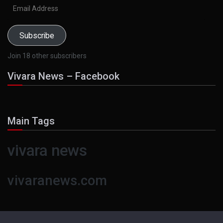
Email
Address
Subscribe
Join 18 other subscribers
Vivara News – Facebook
Main Tags
vivara news
vivaranews.com