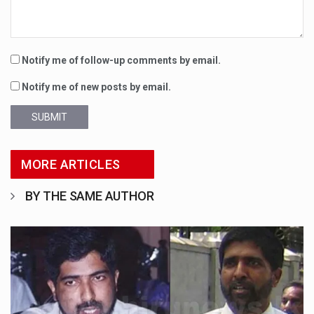
Notify me of follow-up comments by email.
Notify me of new posts by email.
SUBMIT
MORE ARTICLES
BY THE SAME AUTHOR