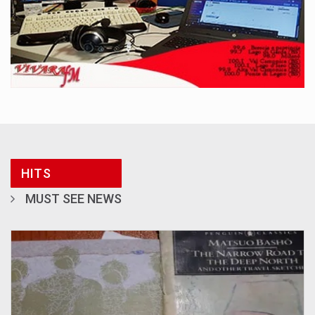
HITS
MUST SEE NEWS