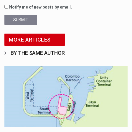
Notify me of new posts by email.
SUBMIT
MORE ARTICLES
BY THE SAME AUTHOR