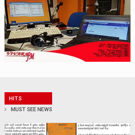
HITS
MUST SEE NEWS