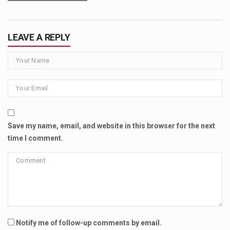
LEAVE A REPLY
Save my name, email, and website in this browser for the next
time I comment.
Notify me of follow-up comments by email.