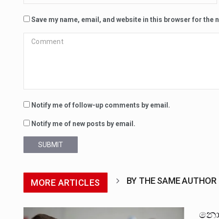
Save my name, email, and website in this browser for the 
Notify me of follow-up comments by email.
Notify me of new posts by email.
SUBMIT
BY THE SAME AUTHOR
MORE ARTICLES
නොද