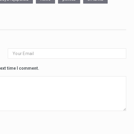
next time I comment.