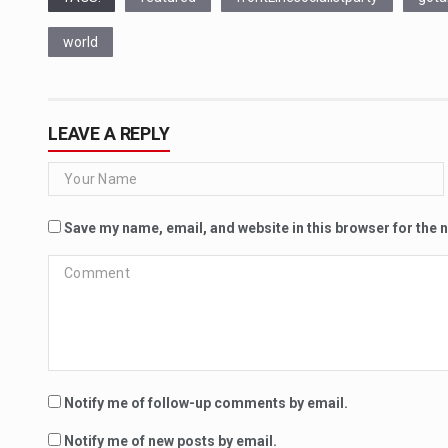
world
LEAVE A REPLY
Save my name, email, and website in this browser for the 
Notify me of follow-up comments by email.
Notify me of new posts by email.