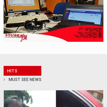
HITS
MUST SEE NEWS