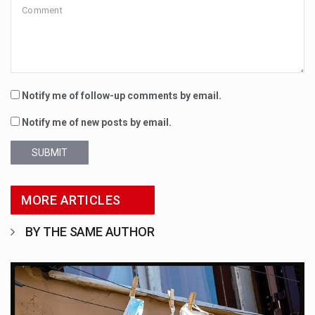
Notify me of follow-up comments by email.
Notify me of new posts by email.
SUBMIT
MORE ARTICLES
BY THE SAME AUTHOR