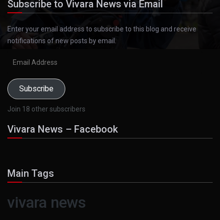
Subscribe to Vivara News via Email
Enter your email address to subscribe to this blog and receive
notifications of new posts by email.
Email
Address
Subscribe
Join 18 other subscribers
Vivara News – Facebook
Main Tags
vivara news