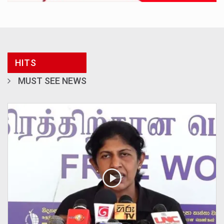
HITS
MUST SEE NEWS