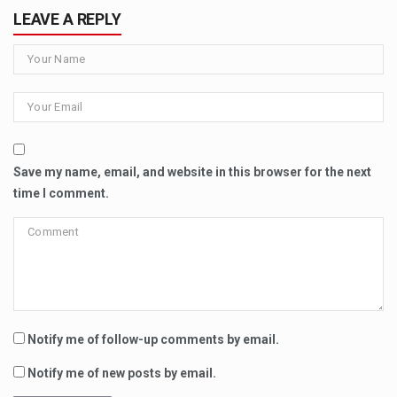
LEAVE A REPLY
Save my name, email, and website in this browser for the next
time I comment.
Notify me of follow-up comments by email.
Notify me of new posts by email.