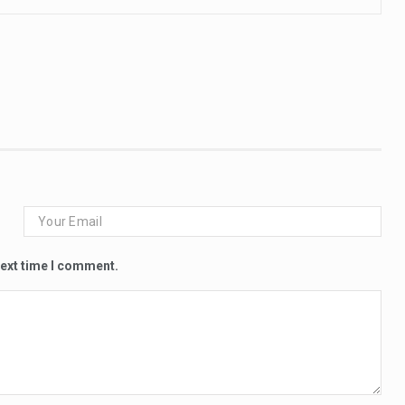
next time I comment.