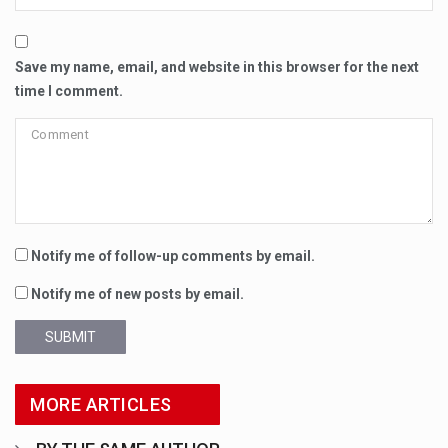
Save my name, email, and website in this browser for the next
time I comment.
Notify me of follow-up comments by email.
Notify me of new posts by email.
SUBMIT
MORE ARTICLES