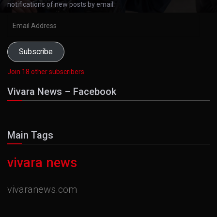
notifications of new posts by email.
Email
Address
Subscribe
Join 18 other subscribers
Vivara News – Facebook
Main Tags
vivara news
vivaranews.com