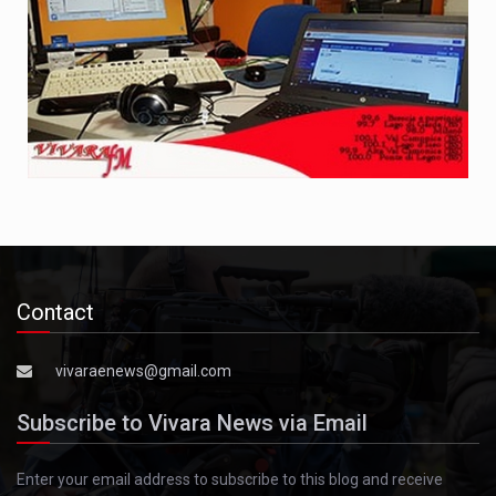
Contact
vivaraenews@gmail.com
Subscribe to Vivara News via Email
Enter your email address to subscribe to this blog and receive