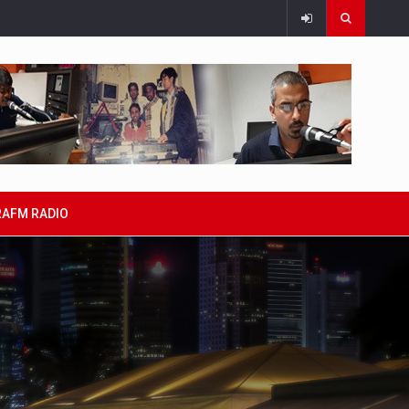
RAFM RADIO