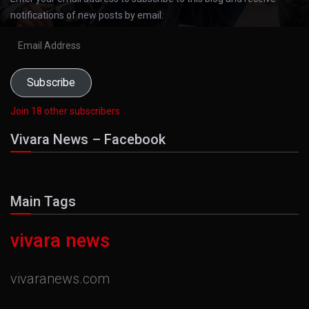
notifications of new posts by email.
Email
Address
Subscribe
Join 18 other subscribers
Vivara News – Facebook
Main Tags
vivara news
vivaranews.com