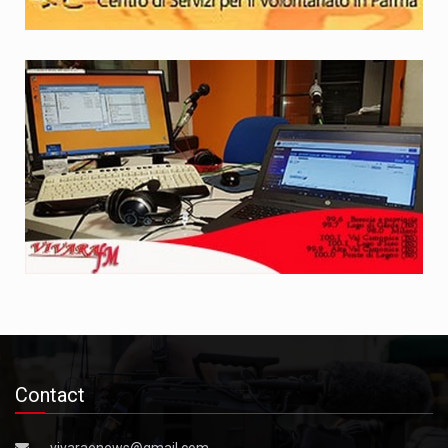
Contact
vivaraenews@gmail.com