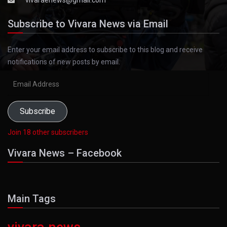
Subscribe to Vivara News via Email
Enter your email address to subscribe to this blog and receive
notifications of new posts by email.
Email
Address
Subscribe
Join 18 other subscribers
Vivara News – Facebook
Main Tags