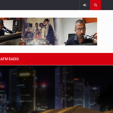
RAFM RADIO