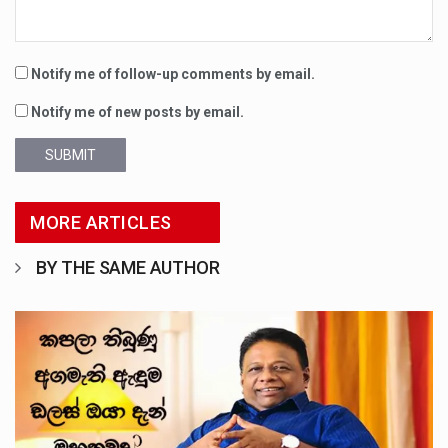
Notify me of follow-up comments by email.
Notify me of new posts by email.
SUBMIT
MORE ARTICLES
BY THE SAME AUTHOR