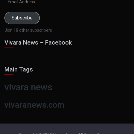
Address
Subscribe
Join 18 other subscribers
Vivara News – Facebook
Main Tags
vivara news
vivaranews.com