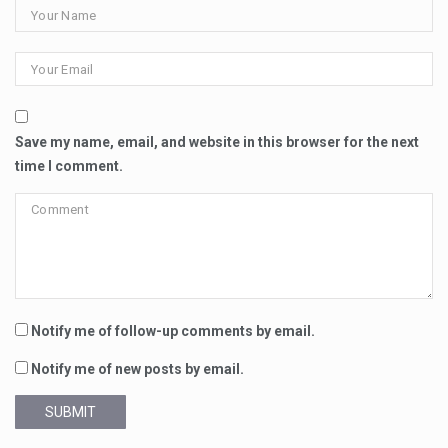
Save my name, email, and website in this browser for the next
time I comment.
Notify me of follow-up comments by email.
Notify me of new posts by email.
SUBMIT