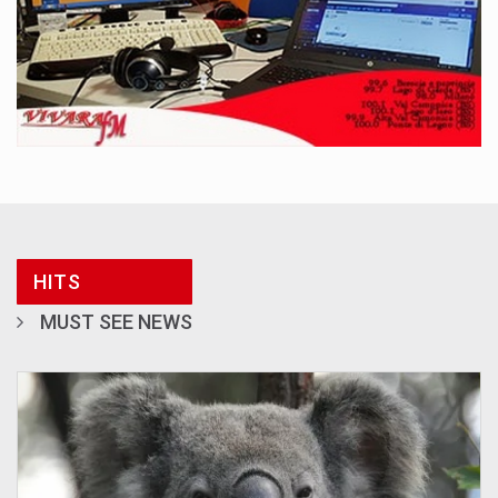
HITS
MUST SEE NEWS