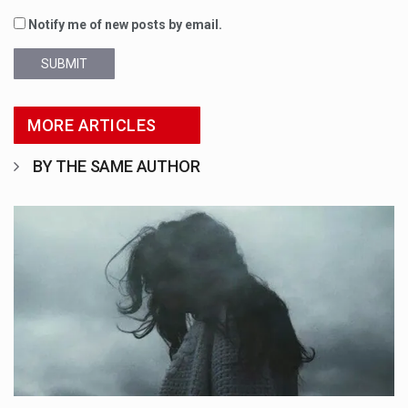
Notify me of new posts by email.
SUBMIT
MORE ARTICLES
BY THE SAME AUTHOR