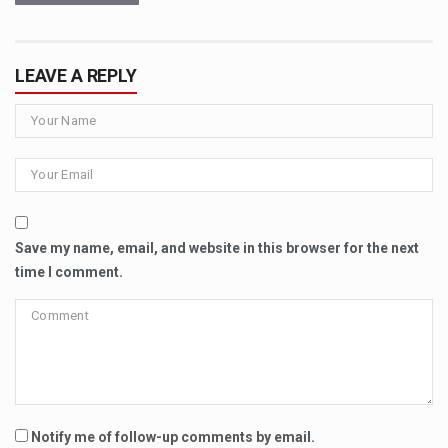
LEAVE A REPLY
Save my name, email, and website in this browser for the next
time I comment.
Notify me of follow-up comments by email.