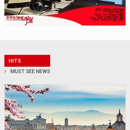
HITS
MUST SEE NEWS