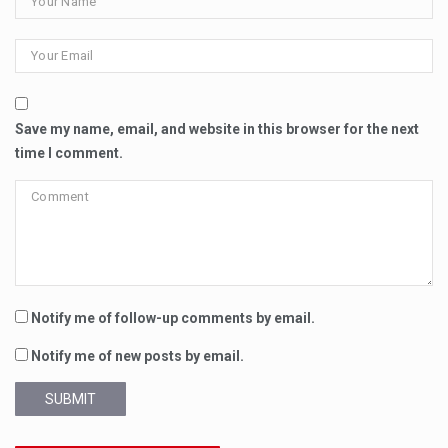
Save my name, email, and website in this browser for the next
time I comment.
Notify me of follow-up comments by email.
Notify me of new posts by email.
SUBMIT