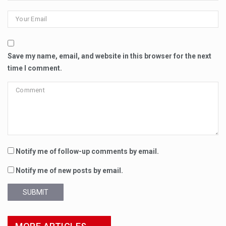
Save my name, email, and website in this browser for the next
time I comment.
Notify me of follow-up comments by email.
Notify me of new posts by email.
SUBMIT