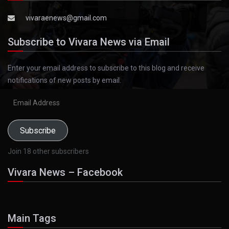
vivaraenews@gmail.com
Subscribe to Vivara News via Email
Enter your email address to subscribe to this blog and receive
notifications of new posts by email.
Email
Address
Subscribe
Join 18 other subscribers
Vivara News – Facebook
Main Tags