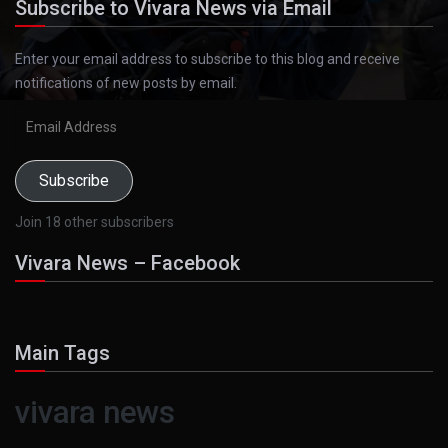
Subscribe to Vivara News via Email
Enter your email address to subscribe to this blog and receive
notifications of new posts by email.
Email
Address
Subscribe
Join 18 other subscribers
Vivara News – Facebook
Main Tags
vivara news