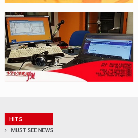
HITS
MUST SEE NEWS