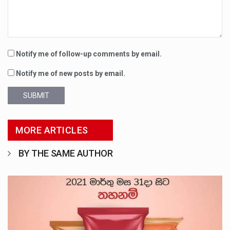
Notify me of follow-up comments by email.
Notify me of new posts by email.
SUBMIT
MORE ARTICLES
BY THE SAME AUTHOR