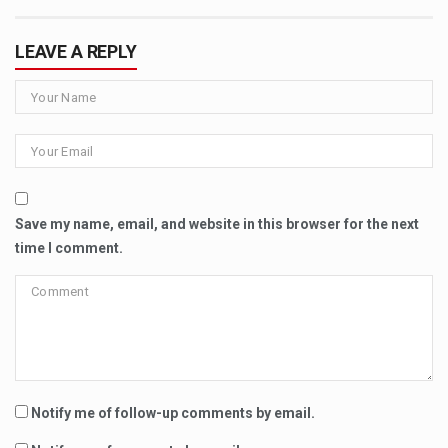
LEAVE A REPLY
Save my name, email, and website in this browser for the next
time I comment.
Notify me of follow-up comments by email.