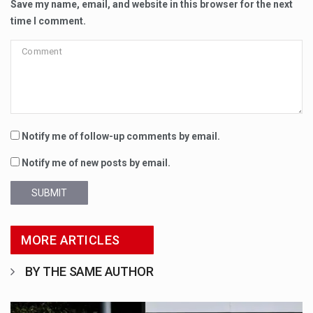
Save my name, email, and website in this browser for the next
time I comment.
Notify me of follow-up comments by email.
Notify me of new posts by email.
SUBMIT
MORE ARTICLES
BY THE SAME AUTHOR