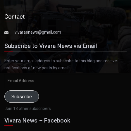
Contact
vivaraenews@gmail.com
Subscribe to Vivara News via Email
Enter your email address to subscribe to this blog and receive
notifications of new posts by email.
Email
Address
Subscribe
Join 18 other subscribers
Vivara News – Facebook