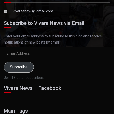
vivaraenews@gmail.com
Subscribe to Vivara News via Email
Enter your email address to subscribe to this blog and receive
notifications of new posts by email.
Email
Address
Subscribe
Join 18 other subscribers
Vivara News – Facebook
Main Tags