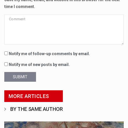
time I comment.
Notify me of follow-up comments by email.
Notify me of new posts by email.
SUBMIT
MORE ARTICLES
BY THE SAME AUTHOR