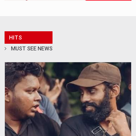
HITS
MUST SEE NEWS