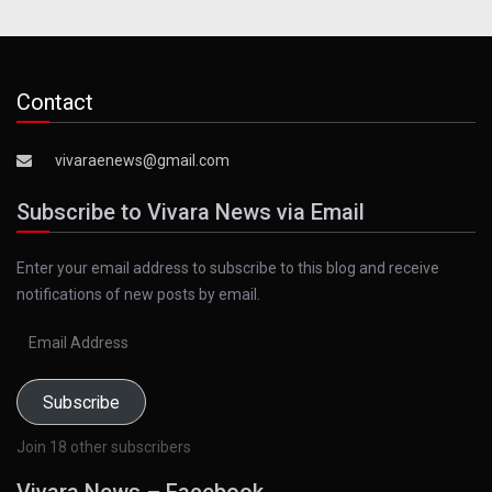
Contact
vivaraenews@gmail.com
Subscribe to Vivara News via Email
Enter your email address to subscribe to this blog and receive
notifications of new posts by email.
Email
Address
Subscribe
Join 18 other subscribers