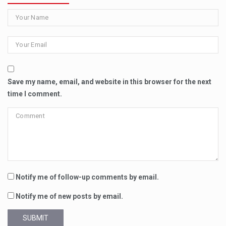
Save my name, email, and website in this browser for the next
time I comment.
Notify me of follow-up comments by email.
Notify me of new posts by email.
SUBMIT