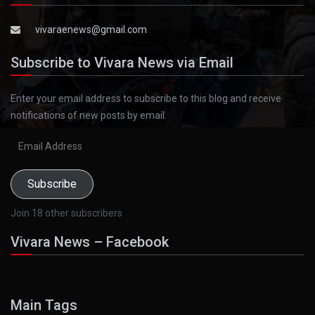
vivaraenews@gmail.com
Subscribe to Vivara News via Email
Enter your email address to subscribe to this blog and receive
notifications of new posts by email.
Email
Address
Subscribe
Join 18 other subscribers
Vivara News – Facebook
Main Tags