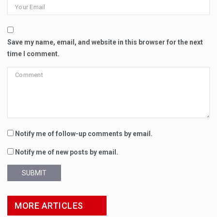
Save my name, email, and website in this browser for the next
time I comment.
Notify me of follow-up comments by email.
Notify me of new posts by email.
SUBMIT
MORE ARTICLES