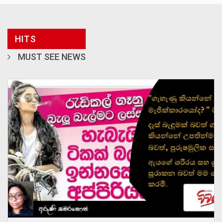
HITS
MUST SEE NEWS