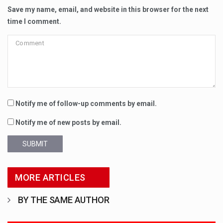
Save my name, email, and website in this browser for the next
time I comment.
Notify me of follow-up comments by email.
Notify me of new posts by email.
SUBMIT
MORE ARTICLES
BY THE SAME AUTHOR