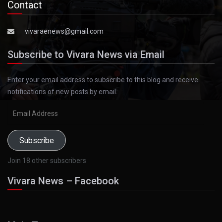
Contact
vivaraenews@gmail.com
Subscribe to Vivara News via Email
Enter your email address to subscribe to this blog and receive
notifications of new posts by email.
Email
Address
Subscribe
Join 18 other subscribers
Vivara News – Facebook