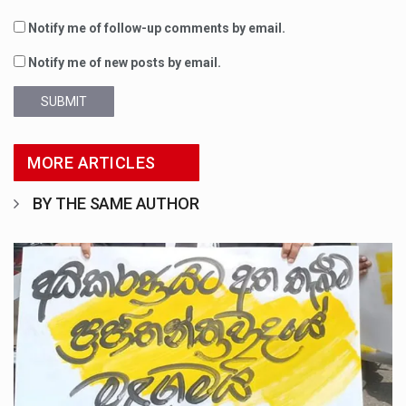
Notify me of follow-up comments by email.
Notify me of new posts by email.
SUBMIT
MORE ARTICLES
BY THE SAME AUTHOR