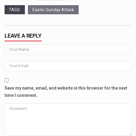
TAGS:
Easter Sunday Attack
LEAVE A REPLY
Save my name, email, and website in this browser for the next
time I comment.