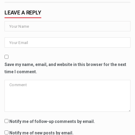
LEAVE A REPLY
Save my name, email, and website in this browser for the next
time I comment.
Notify me of follow-up comments by email.
Notify me of new posts by email.