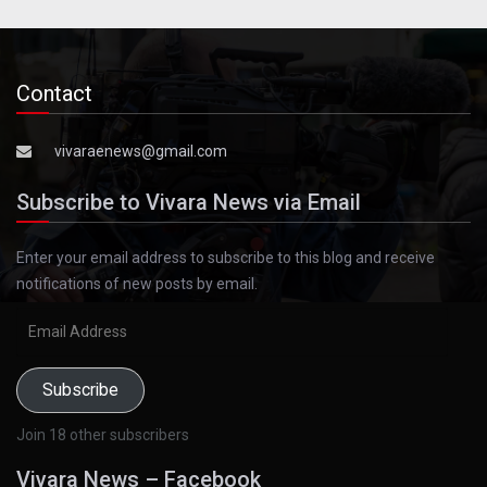
Contact
vivaraenews@gmail.com
Subscribe to Vivara News via Email
Enter your email address to subscribe to this blog and receive
notifications of new posts by email.
Email
Address
Subscribe
Join 18 other subscribers
Vivara News – Facebook