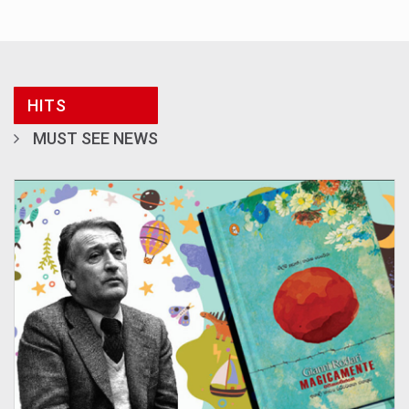
HITS
MUST SEE NEWS