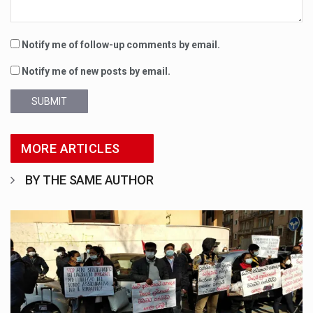
Notify me of follow-up comments by email.
Notify me of new posts by email.
SUBMIT
MORE ARTICLES
BY THE SAME AUTHOR