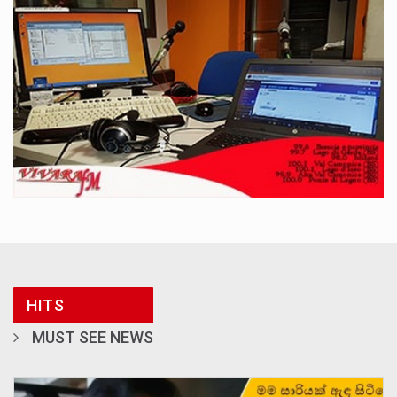
HITS
MUST SEE NEWS