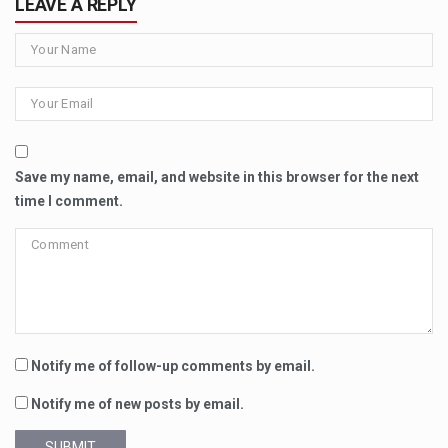
LEAVE A REPLY
Save my name, email, and website in this browser for the next
time I comment.
Notify me of follow-up comments by email.
Notify me of new posts by email.
SUBMIT