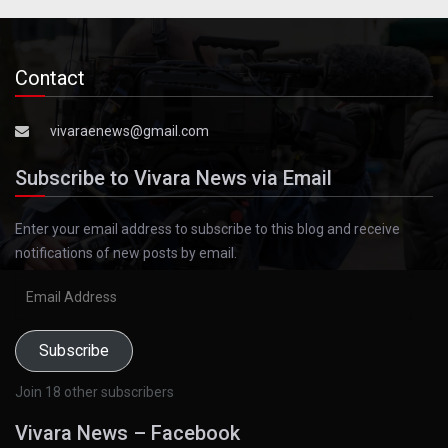
Contact
vivaraenews@gmail.com
Subscribe to Vivara News via Email
Enter your email address to subscribe to this blog and receive
notifications of new posts by email.
Email
Address
Subscribe
Join 18 other subscribers
Vivara News – Facebook